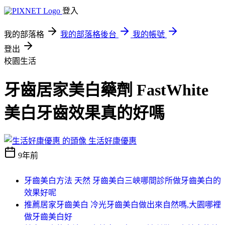
登入
我的部落格
我的部落格後台
我的帳號
登出
校園生活
牙齒居家美白藥劑 FastWhite
美白牙齒效果真的好嗎
生活好康優惠
9年前
牙齒美白方法 天然 牙齒美白三峽哪間診所做牙齒美白的
效果好呢
推薦居家牙齒美白 冷光牙齒美白做出來自然嗎,大園哪裡
做牙齒美白好