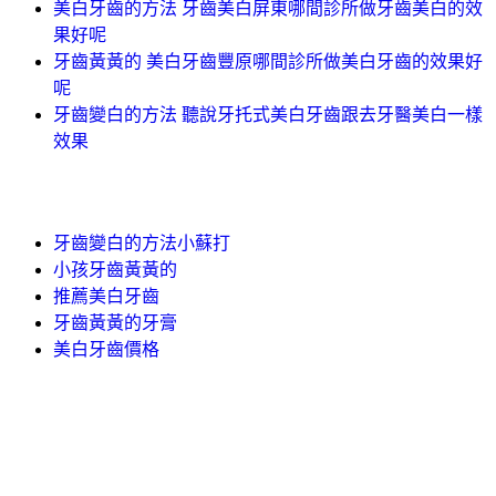
美白牙齒的方法 牙齒美白屏東哪間診所做牙齒美白的效
果好呢
牙齒黃黃的 美白牙齒豐原哪間診所做美白牙齒的效果好
呢
牙齒變白的方法 聽說牙托式美白牙齒跟去牙醫美白一樣
效果
牙齒變白的方法小蘇打
小孩牙齒黃黃的
推薦美白牙齒
牙齒黃黃的牙膏
美白牙齒價格