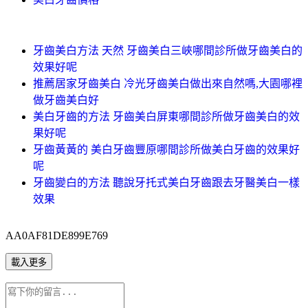
牙齒美白方法 天然 牙齒美白三峽哪間診所做牙齒美白的
效果好呢
推薦居家牙齒美白 冷光牙齒美白做出來自然嗎,大園哪裡
做牙齒美白好
美白牙齒的方法 牙齒美白屏東哪間診所做牙齒美白的效
果好呢
牙齒黃黃的 美白牙齒豐原哪間診所做美白牙齒的效果好
呢
牙齒變白的方法 聽說牙托式美白牙齒跟去牙醫美白一樣
效果
AA0AF81DE899E769
載入更多