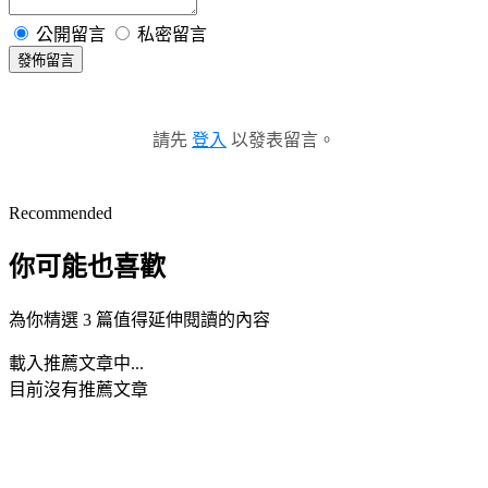
公開留言
私密留言
發佈留言
請先
登入
以發表留言。
Recommended
你可能也喜歡
為你精選 3 篇值得延伸閱讀的內容
載入推薦文章中...
目前沒有推薦文章