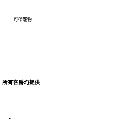
可帶寵物
所有客房均提供