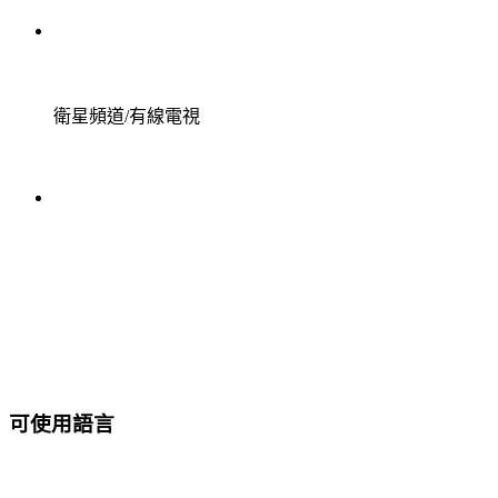
衛星頻道/有線電視
可使用語言