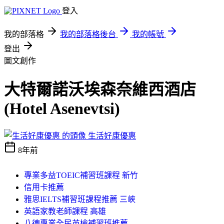
登入
我的部落格
我的部落格後台
我的帳號
登出
圖文創作
大特爾諾沃埃森奈維西酒店
(Hotel Asenevtsi)
生活好康優惠
8年前
專業多益TOEIC補習班課程 新竹
信用卡推薦
雅思IELTS補習班課程推薦 三峽
英語家教老師課程 高雄
八德專業全民英檢補習班推薦