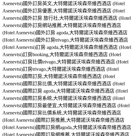
Asenevtsi)國外訂房英文,大特爾諾沃埃森奈維西酒店 (Hotel
Asenevtsi)國外訂房優惠,大特爾諾沃埃森奈維西酒店 (Hotel
Asenevtsi)國外訂房 旅行社,大特爾諾沃埃森奈維西酒店 (Hotel
Asenevtsi)國外訂房網站推薦,大特爾諾沃埃森奈維西酒店
(Hotel Asenevtsi)國外訂房 agoda,大特爾諾沃埃森奈維西酒店
(Hotel Asenevtsi)國外訂房trivago,大特爾諾沃埃森奈維西酒店
(Hotel Asenevtsi)訂房 agoda,大特爾諾沃埃森奈維西酒店 (Hotel
Asenevtsi)訂房booking,大特爾諾沃埃森奈維西酒店 (Hotel
Asenevtsi)訂房比價trivago,大特爾諾沃埃森奈維西酒店 (Hotel
Asenevtsi)訂房trivago,大特爾諾沃埃森奈維西酒店 (Hotel
Asenevtsi)國際訂房,大特爾諾沃埃森奈維西酒店 (Hotel
Asenevtsi)國際訂房比價,大特爾諾沃埃森奈維西酒店 (Hotel
Asenevtsi)國際訂房 agoda,大特爾諾沃埃森奈維西酒店 (Hotel
Asenevtsi)國際訂房系統,大特爾諾沃埃森奈維西酒店 (Hotel
Asenevtsi)國際訂房最便宜,大特爾諾沃埃森奈維西酒店 (Hotel
Asenevtsi)國際訂房比價系統,大特爾諾沃埃森奈維西酒店
(Hotel Asenevtsi)國際訂房推薦,大特爾諾沃埃森奈維西酒店
(Hotel Asenevtsi)國際訂房網agoda,大特爾諾沃埃森奈維西酒店
(Hotel Asenevtsi)國際訂房網推薦,大特爾諾沃埃森奈維西酒店