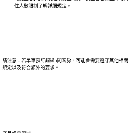
住人數限制了解詳細規定。
請注意：若單筆預訂超過5間客房，可能會需要遵守其他相關
規定以及符合額外的要求。