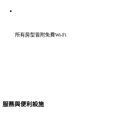
所有房型皆附免費Wi-Fi
服務與便利設施