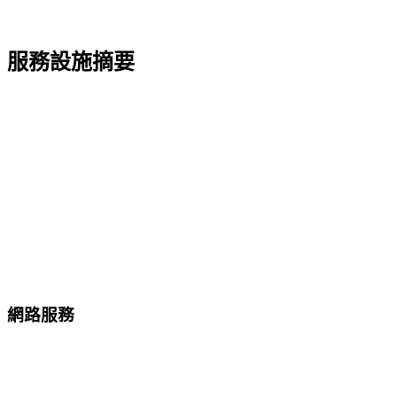
服務設施摘要
網路服務