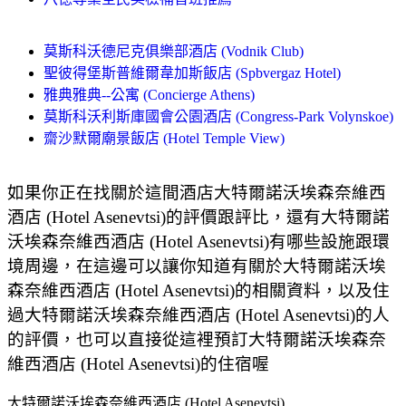
莫斯科沃德尼克俱樂部酒店 (Vodnik Club)
聖彼得堡斯普維爾韋加斯飯店 (Spbvergaz Hotel)
雅典雅典--公寓 (Concierge Athens)
莫斯科沃利斯庫國會公園酒店 (Congress-Park Volynskoe)
齋沙默爾廟景飯店 (Hotel Temple View)
如果你正在找關於這間酒店大特爾諾沃埃森奈維西
酒店 (Hotel Asenevtsi)的評價跟評比，還有大特爾諾
沃埃森奈維西酒店 (Hotel Asenevtsi)有哪些設施跟環
境周邊，在這邊可以讓你知道有關於大特爾諾沃埃
森奈維西酒店 (Hotel Asenevtsi)的相關資料，以及住
過大特爾諾沃埃森奈維西酒店 (Hotel Asenevtsi)的人
的評價，也可以直接從這裡預訂大特爾諾沃埃森奈
維西酒店 (Hotel Asenevtsi)的住宿喔
大特爾諾沃埃森奈維西酒店 (Hotel Asenevtsi)