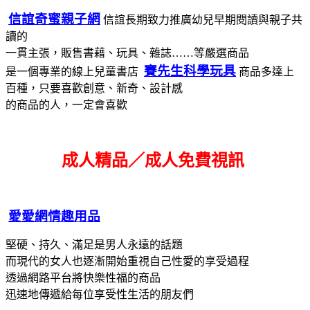
信誼奇蜜親子網
信誼長期致力推廣幼兒早期閱讀與親子共
讀的
一貫主張，販售書藉、玩具、雜誌……等嚴選商品
賽先生科學玩具
是一個專業的線上兒童書店
商品多達上
百種，只要喜歡創意、新奇、設計感
的商品的人，一定會喜歡
成人精品／成人免費視訊
愛愛網情趣用品
堅硬、持久、滿足是男人永遠的話題
而現代的女人也逐漸開始重視自己性愛的享受過程
透過網路平台將快樂性福的商品
迅速地傳遞給每位享受性生活的朋友們