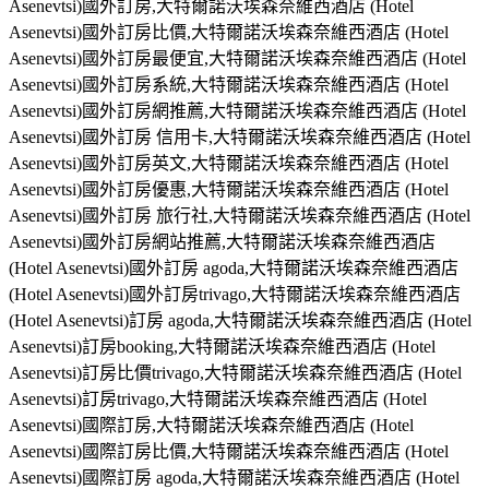
Asenevtsi)國外訂房,大特爾諾沃埃森奈維西酒店 (Hotel
Asenevtsi)國外訂房比價,大特爾諾沃埃森奈維西酒店 (Hotel
Asenevtsi)國外訂房最便宜,大特爾諾沃埃森奈維西酒店 (Hotel
Asenevtsi)國外訂房系統,大特爾諾沃埃森奈維西酒店 (Hotel
Asenevtsi)國外訂房網推薦,大特爾諾沃埃森奈維西酒店 (Hotel
Asenevtsi)國外訂房 信用卡,大特爾諾沃埃森奈維西酒店 (Hotel
Asenevtsi)國外訂房英文,大特爾諾沃埃森奈維西酒店 (Hotel
Asenevtsi)國外訂房優惠,大特爾諾沃埃森奈維西酒店 (Hotel
Asenevtsi)國外訂房 旅行社,大特爾諾沃埃森奈維西酒店 (Hotel
Asenevtsi)國外訂房網站推薦,大特爾諾沃埃森奈維西酒店
(Hotel Asenevtsi)國外訂房 agoda,大特爾諾沃埃森奈維西酒店
(Hotel Asenevtsi)國外訂房trivago,大特爾諾沃埃森奈維西酒店
(Hotel Asenevtsi)訂房 agoda,大特爾諾沃埃森奈維西酒店 (Hotel
Asenevtsi)訂房booking,大特爾諾沃埃森奈維西酒店 (Hotel
Asenevtsi)訂房比價trivago,大特爾諾沃埃森奈維西酒店 (Hotel
Asenevtsi)訂房trivago,大特爾諾沃埃森奈維西酒店 (Hotel
Asenevtsi)國際訂房,大特爾諾沃埃森奈維西酒店 (Hotel
Asenevtsi)國際訂房比價,大特爾諾沃埃森奈維西酒店 (Hotel
Asenevtsi)國際訂房 agoda,大特爾諾沃埃森奈維西酒店 (Hotel