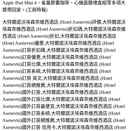
Apple iPad Mini 4、雀巢膠囊咖啡、心機面膜禮盒組等多項大
獎帶回家。(工商時報)
大特爾諾沃埃森奈維西酒店 (Hotel Asenevtsi)評價,大特爾諾沃
埃森奈維西酒店 (Hotel Asenevtsi)折扣碼,大特爾諾沃埃森奈維
西酒店 (Hotel Asenevtsi)折扣,大特爾諾沃埃森奈維西酒店
(Hotel Asenevtsi)優惠,大特爾諾沃埃森奈維西酒店 (Hotel
Asenevtsi)訂房折扣碼,大特爾諾沃埃森奈維西酒店 (Hotel
Asenevtsi)訂房優惠,大特爾諾沃埃森奈維西酒店 (Hotel
Asenevtsi)訂房比價,大特爾諾沃埃森奈維西酒店 (Hotel
Asenevtsi)訂房系統,大特爾諾沃埃森奈維西酒店 (Hotel
Asenevtsi)訂房 英文,大特爾諾沃埃森奈維西酒店 (Hotel
Asenevtsi)訂房網推薦,大特爾諾沃埃森奈維西酒店 (Hotel
Asenevtsi)國外訂房,大特爾諾沃埃森奈維西酒店 (Hotel
Asenevtsi)國外訂房比價,大特爾諾沃埃森奈維西酒店 (Hotel
Asenevtsi)國外訂房最便宜,大特爾諾沃埃森奈維西酒店 (Hotel
Asenevtsi)國外訂房系統,大特爾諾沃埃森奈維西酒店 (Hotel
Asenevtsi)國外訂房網推薦,大特爾諾沃埃森奈維西酒店 (Hotel
Asenevtsi)國外訂房 信用卡,大特爾諾沃埃森奈維西酒店 (Hotel