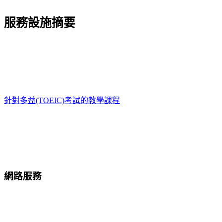
服務設施摘要
針對多益(TOEIC)考試的教學課程
網路服務