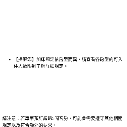
【提醒您】加床規定依房型而異，請查看各房型的可入
住人數限制了解詳細規定。
請注意：若單筆預訂超過5間客房，可能會需要遵守其他相關
規定以及符合額外的要求。