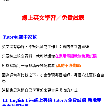
線上英文學習／免費試聽
Tutor4u空中家教
英文沒有學好，不管出國或工作上面真的會到處碰壁
只要線上填寫資料，就可以讓你
在家用電腦就能免費試聽
所以建議每一家都填表試聽看看
(真的不收費喔)
因為通常有比較之下，才會發現哪個老師，哪個方法更適合自
己
這樣也是幫助自己學習起來更容易吸收的方式
EF English Live線上英語
tutorJr免費試聽
新飛菲