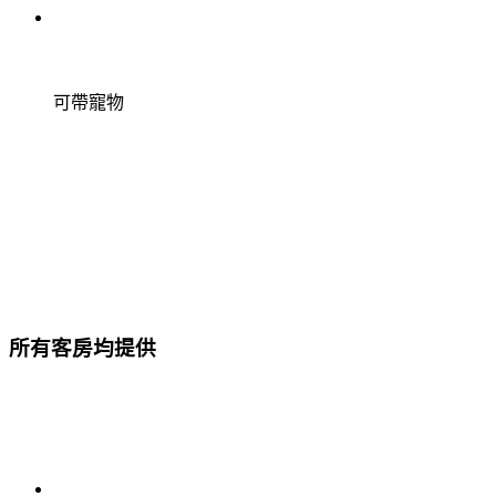
可帶寵物
所有客房均提供