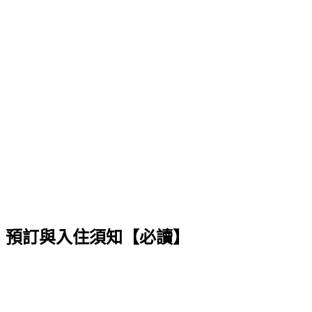
預訂與入住須知【必讀】