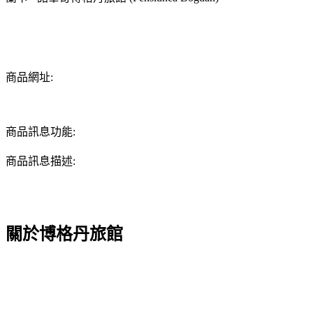
商品網址:
商品訊息功能:
商品訊息描述:
關於博格丹旅館