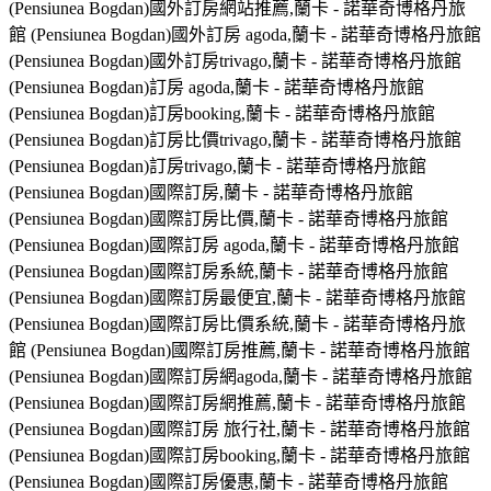
(Pensiunea Bogdan)國外訂房網站推薦,蘭卡 - 諾華奇博格丹旅
館 (Pensiunea Bogdan)國外訂房 agoda,蘭卡 - 諾華奇博格丹旅館
(Pensiunea Bogdan)國外訂房trivago,蘭卡 - 諾華奇博格丹旅館
(Pensiunea Bogdan)訂房 agoda,蘭卡 - 諾華奇博格丹旅館
(Pensiunea Bogdan)訂房booking,蘭卡 - 諾華奇博格丹旅館
(Pensiunea Bogdan)訂房比價trivago,蘭卡 - 諾華奇博格丹旅館
(Pensiunea Bogdan)訂房trivago,蘭卡 - 諾華奇博格丹旅館
(Pensiunea Bogdan)國際訂房,蘭卡 - 諾華奇博格丹旅館
(Pensiunea Bogdan)國際訂房比價,蘭卡 - 諾華奇博格丹旅館
(Pensiunea Bogdan)國際訂房 agoda,蘭卡 - 諾華奇博格丹旅館
(Pensiunea Bogdan)國際訂房系統,蘭卡 - 諾華奇博格丹旅館
(Pensiunea Bogdan)國際訂房最便宜,蘭卡 - 諾華奇博格丹旅館
(Pensiunea Bogdan)國際訂房比價系統,蘭卡 - 諾華奇博格丹旅
館 (Pensiunea Bogdan)國際訂房推薦,蘭卡 - 諾華奇博格丹旅館
(Pensiunea Bogdan)國際訂房網agoda,蘭卡 - 諾華奇博格丹旅館
(Pensiunea Bogdan)國際訂房網推薦,蘭卡 - 諾華奇博格丹旅館
(Pensiunea Bogdan)國際訂房 旅行社,蘭卡 - 諾華奇博格丹旅館
(Pensiunea Bogdan)國際訂房booking,蘭卡 - 諾華奇博格丹旅館
(Pensiunea Bogdan)國際訂房優惠,蘭卡 - 諾華奇博格丹旅館