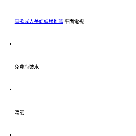
鶯歌成人美語課程推薦
平面電視
免費瓶裝水
暖氣