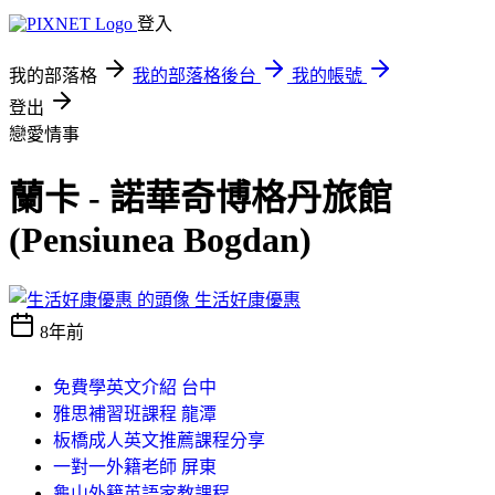
登入
我的部落格
我的部落格後台
我的帳號
登出
戀愛情事
蘭卡 - 諾華奇博格丹旅館
(Pensiunea Bogdan)
生活好康優惠
8年前
免費學英文介紹 台中
雅思補習班課程 龍潭
板橋成人英文推薦課程分享
一對一外籍老師 屏東
龜山外籍英語家教課程