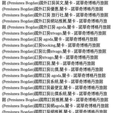
館 (Pensiunea Bogdan)國外訂房英文,蘭卡 - 諾華奇博格丹旅館
(Pensiunea Bogdan)國外訂房優惠,蘭卡 - 諾華奇博格丹旅館
(Pensiunea Bogdan)國外訂房 旅行社,蘭卡 - 諾華奇博格丹旅館
(Pensiunea Bogdan)國外訂房網站推薦,蘭卡 - 諾華奇博格丹旅
館 (Pensiunea Bogdan)國外訂房 agoda,蘭卡 - 諾華奇博格丹旅館
(Pensiunea Bogdan)國外訂房trivago,蘭卡 - 諾華奇博格丹旅館
(Pensiunea Bogdan)訂房 agoda,蘭卡 - 諾華奇博格丹旅館
(Pensiunea Bogdan)訂房booking,蘭卡 - 諾華奇博格丹旅館
(Pensiunea Bogdan)訂房比價trivago,蘭卡 - 諾華奇博格丹旅館
(Pensiunea Bogdan)訂房trivago,蘭卡 - 諾華奇博格丹旅館
(Pensiunea Bogdan)國際訂房,蘭卡 - 諾華奇博格丹旅館
(Pensiunea Bogdan)國際訂房比價,蘭卡 - 諾華奇博格丹旅館
(Pensiunea Bogdan)國際訂房 agoda,蘭卡 - 諾華奇博格丹旅館
(Pensiunea Bogdan)國際訂房系統,蘭卡 - 諾華奇博格丹旅館
(Pensiunea Bogdan)國際訂房最便宜,蘭卡 - 諾華奇博格丹旅館
(Pensiunea Bogdan)國際訂房比價系統,蘭卡 - 諾華奇博格丹旅
館 (Pensiunea Bogdan)國際訂房推薦,蘭卡 - 諾華奇博格丹旅館
(Pensiunea Bogdan)國際訂房網agoda,蘭卡 - 諾華奇博格丹旅館
(Pensiunea Bogdan)國際訂房網推薦,蘭卡 - 諾華奇博格丹旅館