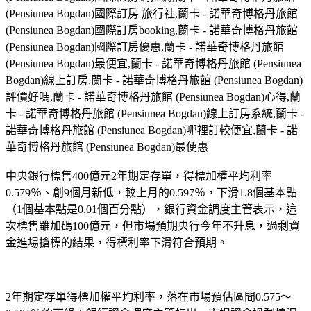
(Pensiunea Bogdan)國際訂房 旅行社,蘭卡 - 諾華奇博格丹旅館
(Pensiunea Bogdan)國際訂房booking,蘭卡 - 諾華奇博格丹旅館
(Pensiunea Bogdan)國際訂房優惠,蘭卡 - 諾華奇博格丹旅館
(Pensiunea Bogdan)最便宜,蘭卡 - 諾華奇博格丹旅館 (Pensiunea
Bogdan)線上訂房,蘭卡 - 諾華奇博格丹旅館 (Pensiunea Bogdan)
評價好嗎,蘭卡 - 諾華奇博格丹旅館 (Pensiunea Bogdan)心得,蘭
卡 - 諾華奇博格丹旅館 (Pensiunea Bogdan)線上訂房系統,蘭卡 -
諾華奇博格丹旅館 (Pensiunea Bogdan)哪裡訂較便宜,蘭卡 - 諾
華奇博格丹旅館 (Pensiunea Bogdan)最便惠
中央銀行標售400億元2年期定存單，得標加權平均利率
0.579％、創9個月新低，較上月的0.597％，下滑1.8個基本點
（1個基本點是0.01個百分點），銀行資金調度主管表示，這
次標售雖加碼100億元，但市場預期央行今年不升息，過剩資
金進場搶標的結果，得標利率下滑符合預期。
2年期定存單得標加權平均利率，落在市場預估區間0.575～