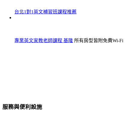
台北1對1英文補習班課程推薦
專業英文家教老師課程 基隆
所有房型皆附免費Wi-Fi
服務與便利設施