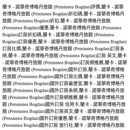
蘭卡 - 諾華奇博格丹旅館 (Pensiunea Bogdan)評價,蘭卡 - 諾華
奇博格丹旅館 (Pensiunea Bogdan)折扣碼,蘭卡 - 諾華奇博格丹
旅館 (Pensiunea Bogdan)折扣,蘭卡 - 諾華奇博格丹旅館
(Pensiunea Bogdan)優惠,蘭卡 - 諾華奇博格丹旅館 (Pensiunea
Bogdan)訂房折扣碼,蘭卡 - 諾華奇博格丹旅館 (Pensiunea
Bogdan)訂房優惠,蘭卡 - 諾華奇博格丹旅館 (Pensiunea Bogdan)
訂房比價,蘭卡 - 諾華奇博格丹旅館 (Pensiunea Bogdan)訂房系
統,蘭卡 - 諾華奇博格丹旅館 (Pensiunea Bogdan)訂房 英文,蘭卡
- 諾華奇博格丹旅館 (Pensiunea Bogdan)訂房網推薦,蘭卡 - 諾華
奇博格丹旅館 (Pensiunea Bogdan)國外訂房,蘭卡 - 諾華奇博格
丹旅館 (Pensiunea Bogdan)國外訂房比價,蘭卡 - 諾華奇博格丹
旅館 (Pensiunea Bogdan)國外訂房最便宜,蘭卡 - 諾華奇博格丹
旅館 (Pensiunea Bogdan)國外訂房系統,蘭卡 - 諾華奇博格丹旅
館 (Pensiunea Bogdan)國外訂房網推薦,蘭卡 - 諾華奇博格丹旅
館 (Pensiunea Bogdan)國外訂房 信用卡,蘭卡 - 諾華奇博格丹旅
館 (Pensiunea Bogdan)國外訂房英文,蘭卡 - 諾華奇博格丹旅館
(Pensiunea Bogdan)國外訂房優惠,蘭卡 - 諾華奇博格丹旅館
(Pensiunea Bogdan)國外訂房 旅行社,蘭卡 - 諾華奇博格丹旅館