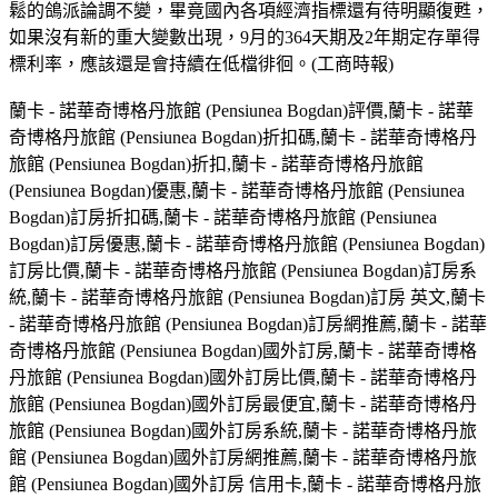
鬆的鴿派論調不變，畢竟國內各項經濟指標還有待明顯復甦，
如果沒有新的重大變數出現，9月的364天期及2年期定存單得
標利率，應該還是會持續在低檔徘徊。(工商時報)
蘭卡 - 諾華奇博格丹旅館 (Pensiunea Bogdan)評價,蘭卡 - 諾華
奇博格丹旅館 (Pensiunea Bogdan)折扣碼,蘭卡 - 諾華奇博格丹
旅館 (Pensiunea Bogdan)折扣,蘭卡 - 諾華奇博格丹旅館
(Pensiunea Bogdan)優惠,蘭卡 - 諾華奇博格丹旅館 (Pensiunea
Bogdan)訂房折扣碼,蘭卡 - 諾華奇博格丹旅館 (Pensiunea
Bogdan)訂房優惠,蘭卡 - 諾華奇博格丹旅館 (Pensiunea Bogdan)
訂房比價,蘭卡 - 諾華奇博格丹旅館 (Pensiunea Bogdan)訂房系
統,蘭卡 - 諾華奇博格丹旅館 (Pensiunea Bogdan)訂房 英文,蘭卡
- 諾華奇博格丹旅館 (Pensiunea Bogdan)訂房網推薦,蘭卡 - 諾華
奇博格丹旅館 (Pensiunea Bogdan)國外訂房,蘭卡 - 諾華奇博格
丹旅館 (Pensiunea Bogdan)國外訂房比價,蘭卡 - 諾華奇博格丹
旅館 (Pensiunea Bogdan)國外訂房最便宜,蘭卡 - 諾華奇博格丹
旅館 (Pensiunea Bogdan)國外訂房系統,蘭卡 - 諾華奇博格丹旅
館 (Pensiunea Bogdan)國外訂房網推薦,蘭卡 - 諾華奇博格丹旅
館 (Pensiunea Bogdan)國外訂房 信用卡,蘭卡 - 諾華奇博格丹旅