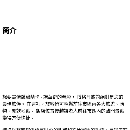
簡介
想要盡情體驗蘭卡 - 諾華奇的精彩， 博格丹旅館絕對是您的
最佳旅伴。 在這裡，旅客們可輕鬆前往市區內各大旅遊、購
物、餐飲地點。 飯店位置優越讓遊人前往市區內的熱門景點
變得方便快捷。