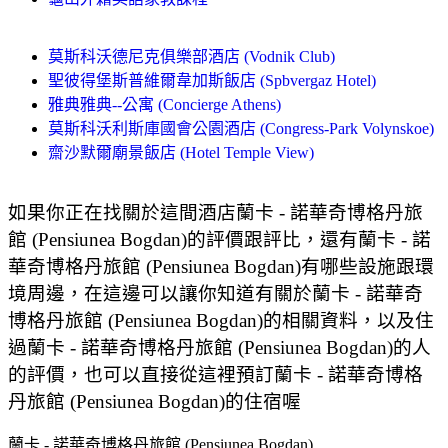
莫斯科沃德尼克俱樂部酒店 (Vodnik Club)
聖彼得堡斯普維爾韋加斯飯店 (Spbvergaz Hotel)
雅典雅典--公寓 (Concierge Athens)
莫斯科沃利斯庫國會公園酒店 (Congress-Park Volynskoe)
齋沙默爾廟景飯店 (Hotel Temple View)
如果你正在找關於這間酒店蘭卡 - 諾華奇博格丹旅
館 (Pensiunea Bogdan)的評價跟評比，還有蘭卡 - 諾
華奇博格丹旅館 (Pensiunea Bogdan)有哪些設施跟環
境周邊，在這邊可以讓你知道有關於蘭卡 - 諾華奇
博格丹旅館 (Pensiunea Bogdan)的相關資料，以及住
過蘭卡 - 諾華奇博格丹旅館 (Pensiunea Bogdan)的人
的評價，也可以直接從這裡預訂蘭卡 - 諾華奇博格
丹旅館 (Pensiunea Bogdan)的住宿喔
蘭卡 - 諾華奇博格丹旅館 (Pensiunea Bogdan)