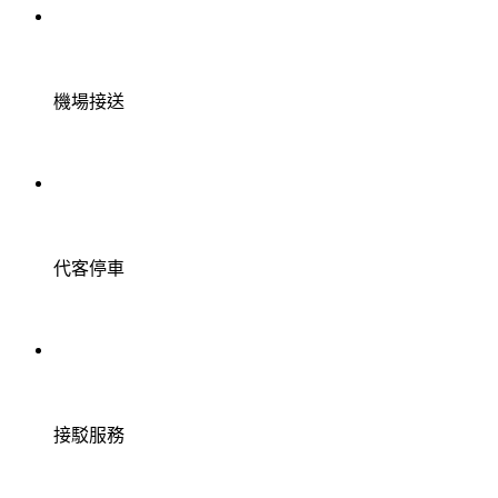
機場接送
代客停車
接駁服務