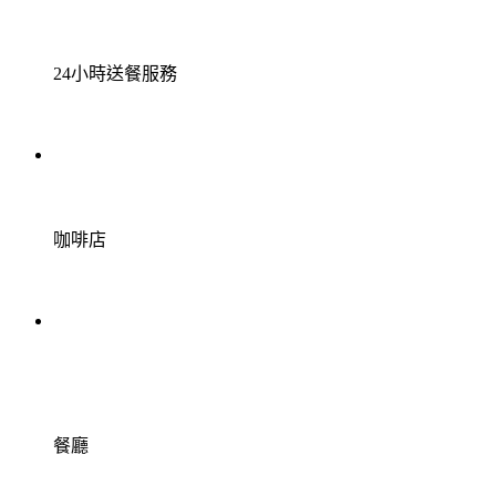
24小時送餐服務
咖啡店
餐廳