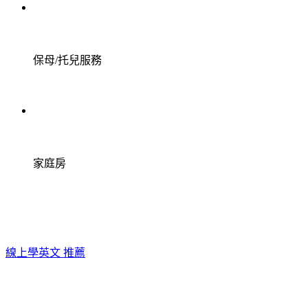
保母/托兒服務
家庭房
線上學英文 推薦