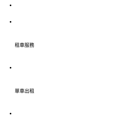
租車服務
單車出租