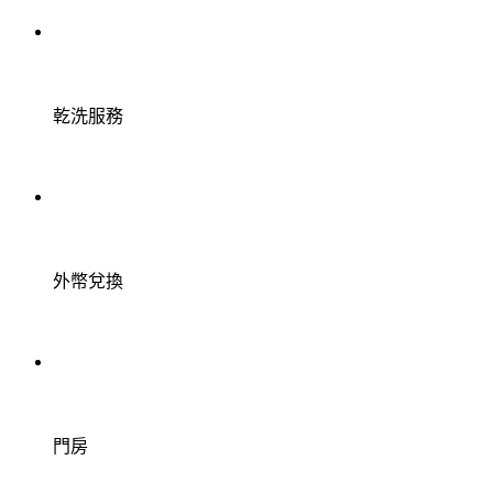
乾洗服務
外幣兌換
門房