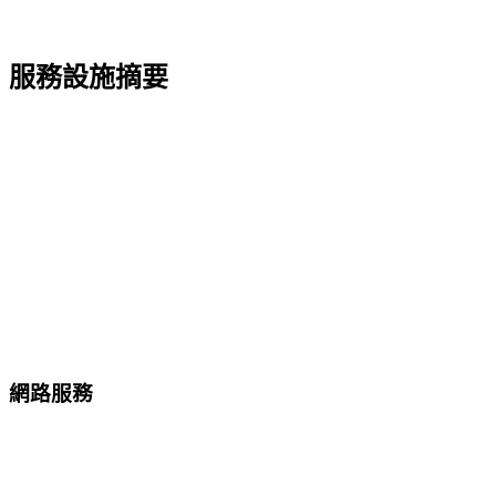
服務設施摘要
網路服務