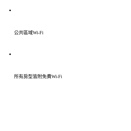
公共區域Wi-Fi
所有房型皆附免費Wi-Fi