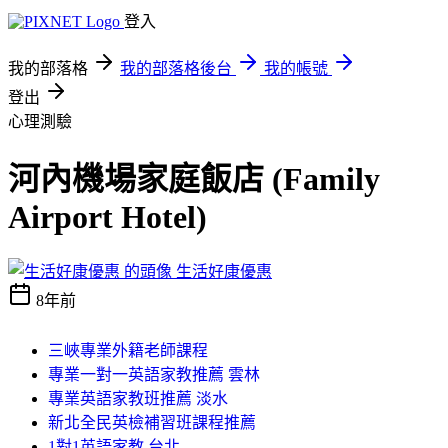
登入
我的部落格
我的部落格後台
我的帳號
登出
心理測驗
河內機場家庭飯店 (Family
Airport Hotel)
生活好康優惠
8年前
三峽專業外籍老師課程
專業一對一英語家教推薦 雲林
專業英語家教班推薦 淡水
新北全民英檢補習班課程推薦
1對1英語家教 台北