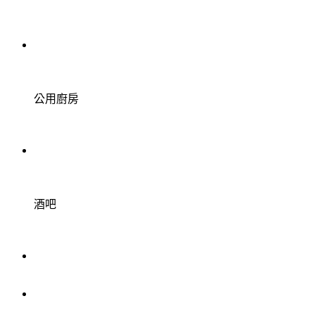
公用廚房
酒吧