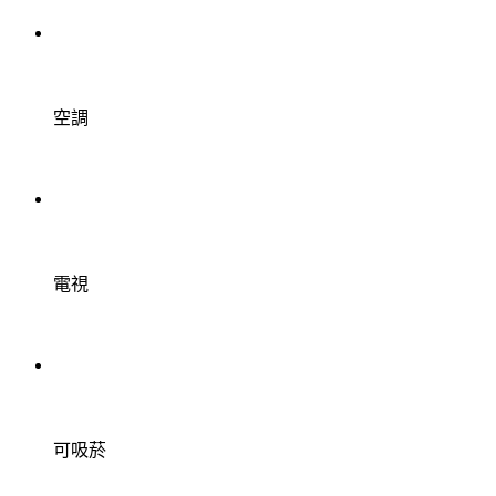
空調
電視
可吸菸