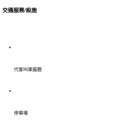
交通服務/設施
代客叫車服務
停車場