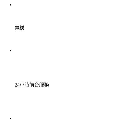
電梯
24小時前台服務