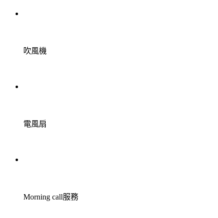
吹風機
電風扇
Morning call服務