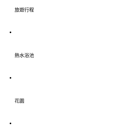
旅遊行程
熱水浴池
花園