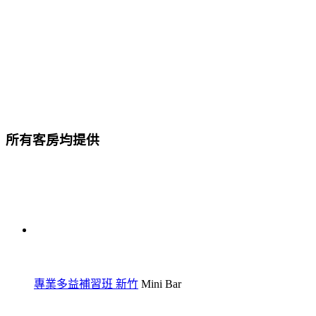
所有客房均提供
專業多益補習班 新竹
Mini Bar