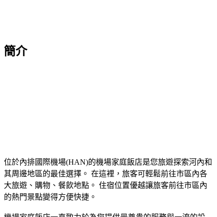
簡介
位於內排國際機場(HAN)的機場家庭飯店是您旅遊探索河內和
其周邊地區的最佳選擇。 在這裡，旅客可輕鬆前往市區內各
大旅遊、購物、餐飲地點。 住宿位置優越讓旅客前往市區內
的熱門景點變得方便快捷。