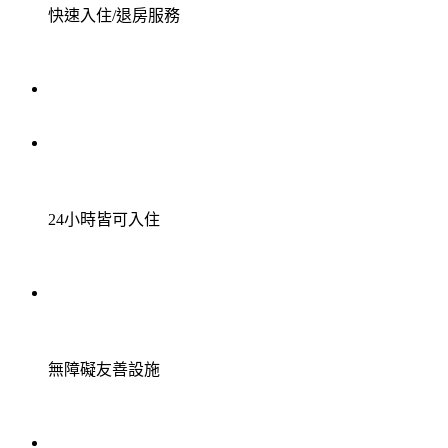
快速入住/退房服務
24小時皆可入住
無障礙友善設施