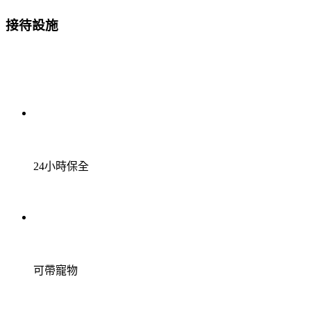
接待設施
24小時保全
可帶寵物