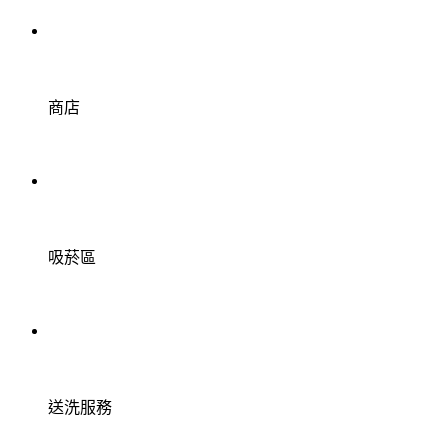
商店
吸菸區
送洗服務