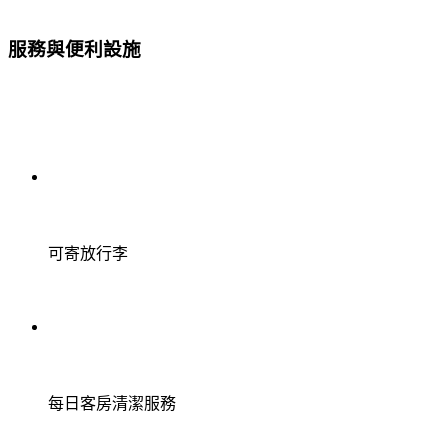
服務與便利設施
可寄放行李
每日客房清潔服務