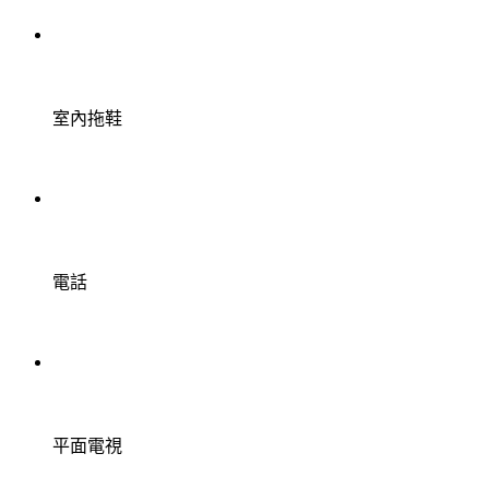
室內拖鞋
電話
平面電視