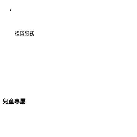
禮賓服務
兒童專屬