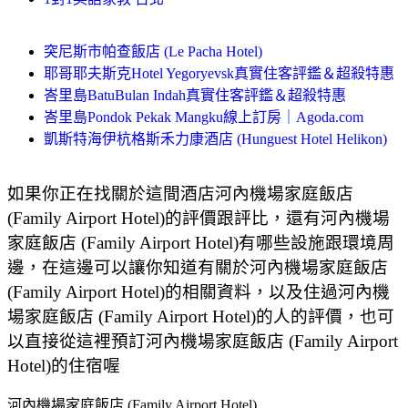
突尼斯市帕查飯店 (Le Pacha Hotel)
耶哥耶夫斯克Hotel Yegoryevsk真實住客評鑑＆超殺特惠
峇里島BatuBulan Indah真實住客評鑑＆超殺特惠
峇里島Pondok Pekak Mangku線上訂房｜Agoda.com
凱斯特海伊杭格斯禾力康酒店 (Hunguest Hotel Helikon)
如果你正在找關於這間酒店河內機場家庭飯店
(Family Airport Hotel)的評價跟評比，還有河內機場
家庭飯店 (Family Airport Hotel)有哪些設施跟環境周
邊，在這邊可以讓你知道有關於河內機場家庭飯店
(Family Airport Hotel)的相關資料，以及住過河內機
場家庭飯店 (Family Airport Hotel)的人的評價，也可
以直接從這裡預訂河內機場家庭飯店 (Family Airport
Hotel)的住宿喔
河內機場家庭飯店 (Family Airport Hotel)