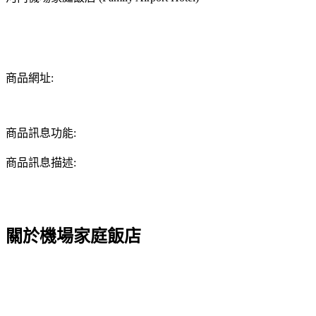
商品網址:
商品訊息功能:
商品訊息描述:
關於機場家庭飯店