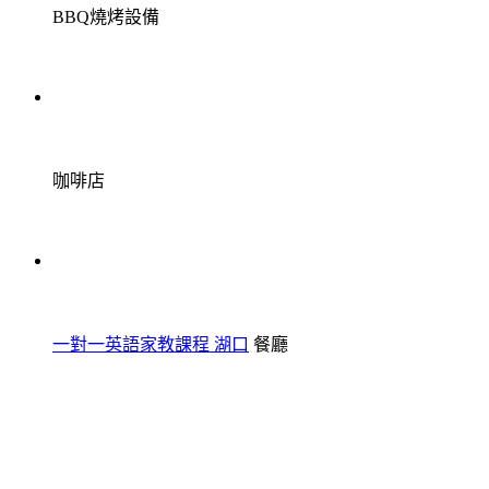
BBQ燒烤設備
咖啡店
一對一英語家教課程 湖口
餐廳