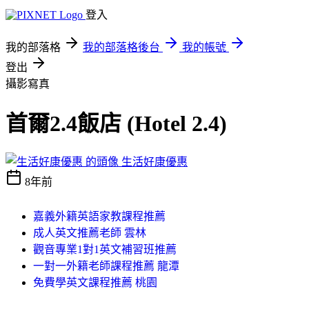
登入
我的部落格
我的部落格後台
我的帳號
登出
攝影寫真
首爾2.4飯店 (Hotel 2.4)
生活好康優惠
8年前
嘉義外籍英語家教課程推薦
成人英文推薦老師 雲林
觀音專業1對1英文補習班推薦
一對一外籍老師課程推薦 龍潭
免費學英文課程推薦 桃園