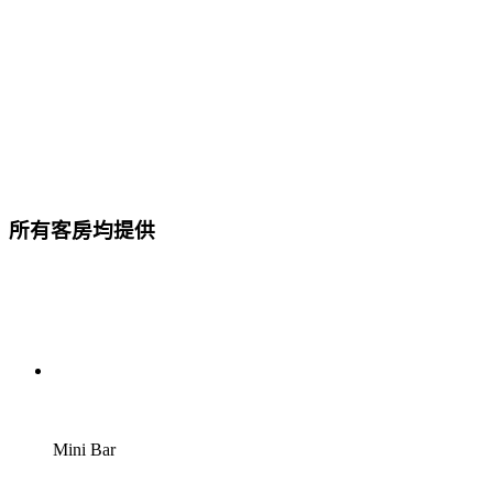
所有客房均提供
Mini Bar