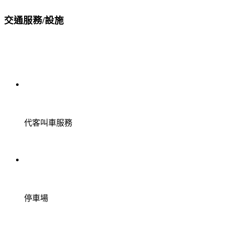
交通服務/設施
代客叫車服務
停車場