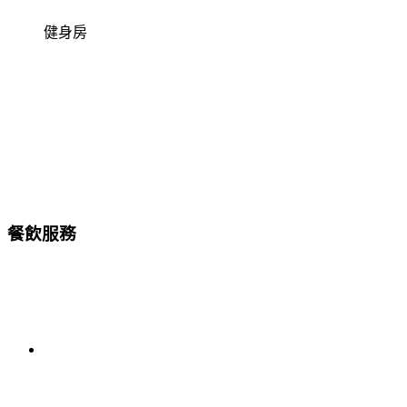
健身房
餐飲服務