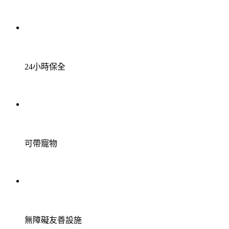
24小時保全
可帶寵物
無障礙友善設施