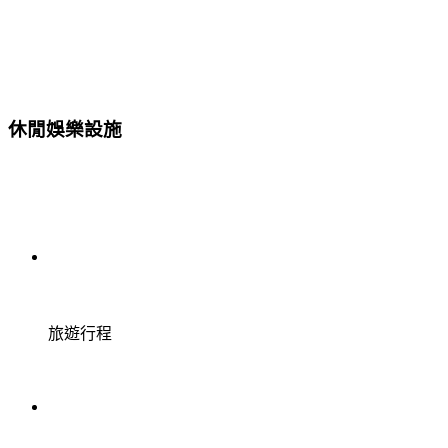
休閒娛樂設施
旅遊行程