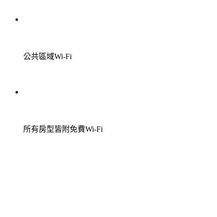
公共區域Wi-Fi
所有房型皆附免費Wi-Fi