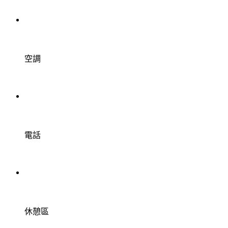
空調
電話
休憩區