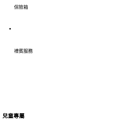
保險箱
禮賓服務
兒童專屬