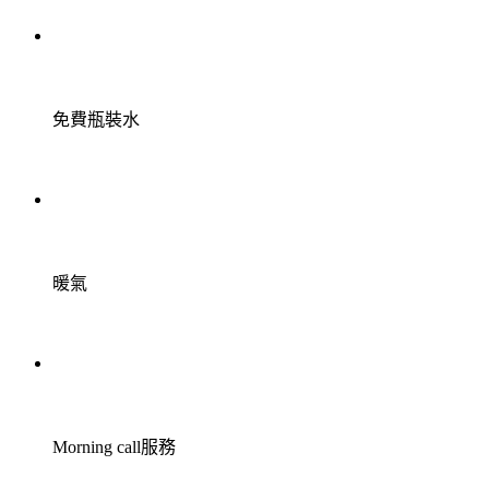
免費瓶裝水
暖氣
Morning call服務