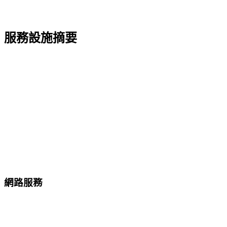
服務設施摘要
網路服務