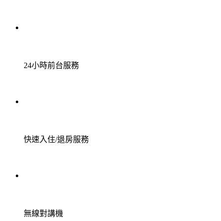
24小時前台服務
快速入住/退房服務
無線對講機