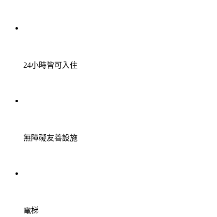
24小時皆可入住
無障礙友善設施
電梯