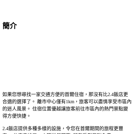
簡介
如果您想尋找一家交通方便的首爾住宿，那沒有比2.4飯店更
合適的選擇了。 離市中心僅有1km，旅客可以盡情享受市區內
的迷人風景。 住宿位置優越讓旅客前往市區內的熱門景點變
得方便快捷。
2.4飯店提供多種多樣的設施，令您在首爾期間的旅程更豐