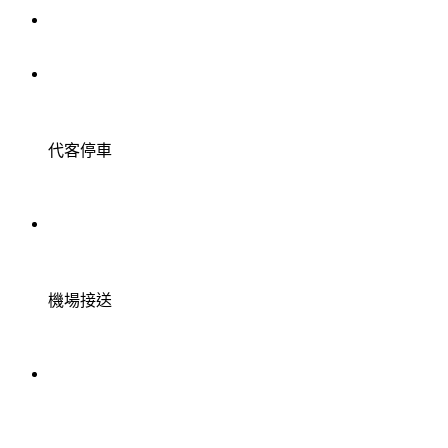
代客停車
機場接送