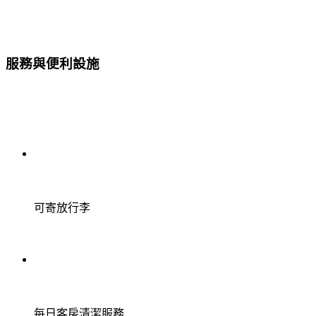
服務與便利設施
可寄放行李
每日客房清潔服務