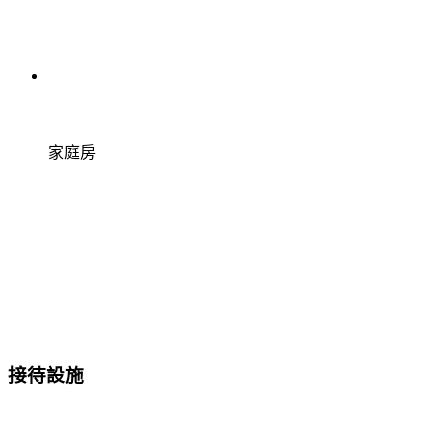
家庭房
接待設施