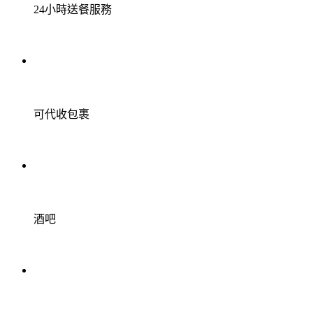
24小時送餐服務
可代收包裹
酒吧