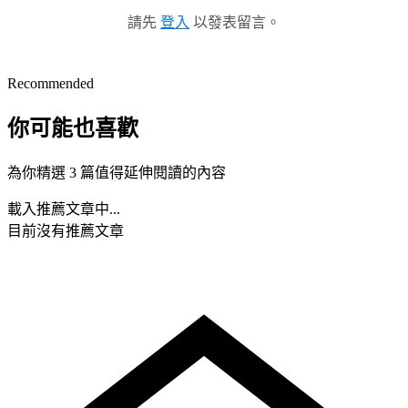
請先
登入
以發表留言。
Recommended
你可能也喜歡
為你精選 3 篇值得延伸閱讀的內容
載入推薦文章中...
目前沒有推薦文章