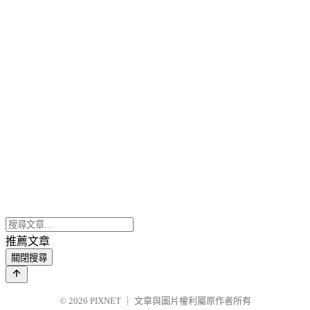
推薦文章
關閉搜尋
© 2026
PIXNET
｜
文章與圖片權利屬原作者所有