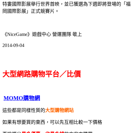
特婁國際影展舉行世界首映，並已獲選為下週即將登場的「福
岡國際影展」正式競賽片。
《NiceGame》遊戲中心 營運團隊 敬上
2014-09-04
大型網路購物平台／比價
MOMO購物網
這些都是同樣性質的
大型購物網站
如果有想要買的東西，可以先互相比較一下價格