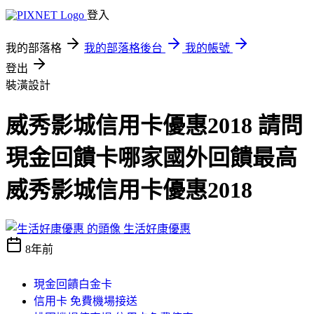
登入
我的部落格
我的部落格後台
我的帳號
登出
裝潢設計
威秀影城信用卡優惠2018 請問
現金回饋卡哪家國外回饋最高
威秀影城信用卡優惠2018
生活好康優惠
8年前
現金回饋白金卡
信用卡 免費機場接送