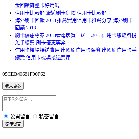
金回饋御璽卡好用嗎
信用卡比較好 旅遊刷卡保險 信用卡比較好
海外刷卡回饋 2018 推薦實用信用卡推薦分享 海外刷卡
回饋 2018
刷卡優惠專案 2018看電影買一送一.2018信用卡繳燃料稅
免手續費 刷卡優惠專案
信用卡機場接送費用 出國刷信用卡保險.出國刷信用卡手
續費 信用卡機場接送費用
05CEB40681F90F62
載入更多
公開留言
私密留言
發佈留言