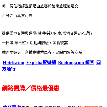
每一份住宿評鑑都是由旅客於結束旅程後遞交
百分之百真實可靠
提供當地交通與通訊(機場接送/包車/當地交通?/Wifi等)
一日遊/半日遊，活動與體驗，美食饗宴
鐵路周遊券，台鐵高鐵乘車券，景點門票等商品
Hotels.com
Expedia智遊網
Booking.com 繽客
四
方通行
網路團購／價格最優惠