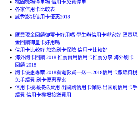
桃園機場停車場 信用卡免費停車
各家信用卡比較表
威秀影城信用卡優惠2018
匯豐現金回饋御璽卡好用嗎 學生辦信用卡哪家好 匯豐現
金回饋御璽卡好用嗎
信用卡比較好 旅遊刷卡保險 信用卡比較好
海外刷卡回饋 2018 推薦實用信用卡推薦分享 海外刷卡
回饋 2018
刷卡優惠專案 2018看電影買一送一.2018信用卡繳燃料稅
免手續費 刷卡優惠專案
信用卡機場接送費用 出國刷信用卡保險.出國刷信用卡手
續費 信用卡機場接送費用